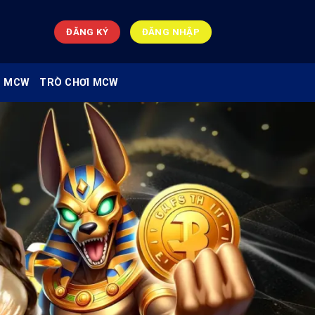
ĐĂNG KÝ
ĐĂNG NHẬP
P MCW
TRÒ CHƠI MCW