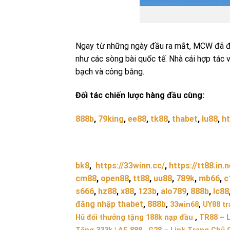
Ngay từ những ngày đầu ra mắt, MCW đã địn
như các sòng bài quốc tế. Nhà cái hợp tác
bạch và công bằng.
Đối tác chiến lược hàng đầu cùng:
888b
,
79king
,
ee88
,
tk88
,
thabet
,
lu88
,
ht
bk8
,
https://33winn.cc/
,
https://tt88.in.n
cm88
,
open88
,
tt88
,
uu88
,
789k
,
mb66
,
c
s666
,
hz88
,
x88
,
123b
,
alo789
,
888b
,
lc88
đăng nhập thabet
,
888b
,
33win68
,
UY88 tr
Hũ đổi thưởng tặng 188k nạp đầu
,
TR88 – 