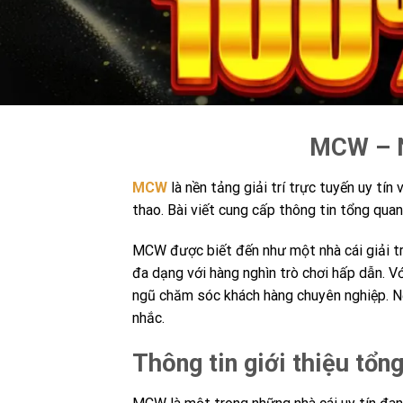
MCW – N
MCW
là nền tảng giải trí trực tuyến uy tí
thao. Bài viết cung cấp thông tin tổng qu
MCW được biết đến như một nhà cái giải tr
đa dạng với hàng nghìn trò chơi hấp dẫn. V
ngũ chăm sóc khách hàng chuyên nghiệp. Nếu
nhắc.
Thông tin giới thiệu tổ