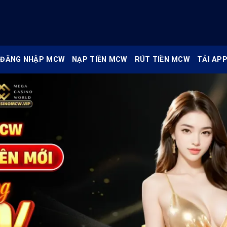
ĐĂNG NHẬP MCW
NẠP TIỀN MCW
RÚT TIỀN MCW
TẢI AP