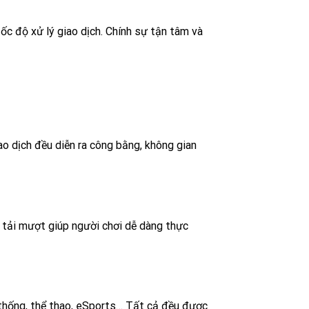
ốc độ xử lý giao dịch. Chính sự tận tâm và
ao dịch đều diễn ra công bằng, không gian
ộ tải mượt giúp người chơi dễ dàng thực
n thống, thể thao, eSports… Tất cả đều được