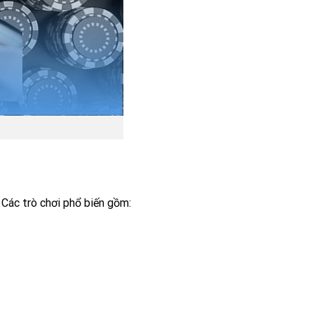
Các trò chơi phổ biến gồm: