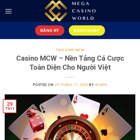
Skip
to
content
ĐĂNG KÝ
ĐĂNG NHẬP
TRÒ CHƠI MCW
Casino MCW – Nền Tảng Cá Cược
Toàn Diện Cho Người Việt
POSTED ON
29 THÁNG 11, 2025
BY
ADMIN
29
Th11