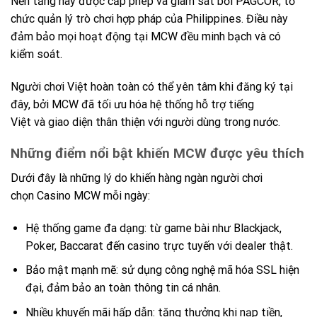
Nền tảng này được cấp phép và giám sát bởi PAGCOR, tổ
chức quản lý trò chơi hợp pháp của Philippines. Điều này
đảm bảo mọi hoạt động tại MCW đều minh bạch và có
kiểm soát.
Người chơi Việt hoàn toàn có thể yên tâm khi đăng ký tại
đây, bởi MCW đã tối ưu hóa hệ thống hỗ trợ tiếng
Việt và giao diện thân thiện với người dùng trong nước.
Những điểm nổi bật khiến MCW được yêu thích
Dưới đây là những lý do khiến hàng ngàn người chơi
chọn Casino MCW mỗi ngày:
Hệ thống game đa dạng: từ game bài như Blackjack,
Poker, Baccarat đến casino trực tuyến với dealer thật.
Bảo mật mạnh mẽ: sử dụng công nghệ mã hóa SSL hiện
đại, đảm bảo an toàn thông tin cá nhân.
Nhiều khuyến mãi hấp dẫn: tặng thưởng khi nạp tiền,