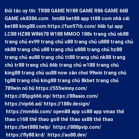
Đối tác uy tín:
TR88 GAME
N188 GAME
R86 GAME
66B
GAME
ok8386.com
hm88
bet88 app
tt88 com
nhà cái
bet88
king88.com
https://fun97tb.com/
66b tại app
LC88
HZ88
WIN678
W188
MMOO
188v trang chủ
nk88
trang chủ
ev99 trang chủ
u88 trang chủ
u888 trang chủ
nk88 trang chủ
u88 trang chủ
u888 trang chủ
hz88
trang chủ
au88 trang chủ
tt88 trang chủ
nk88 trang
chủ
tr88 trang chủ
66b trang chủ
w188 trang chủ
king88 trang chủ
uu88 now
sân chơi 99win
trang chủ
tg88
trang chủ king88
trang chủ 8kbet
trang chủ
789win
nổ hũ
https://555winny.com/
https://85pg666.vip/
https://88aaio.com/
https://vip66.ad/
https://188v.design/
https://mm66i.com/
open88 app
sc88 app
vmax thể
thao
c168 thể thao
go8 thể thao
xx88 thể thao
https://bet888.help/
https://888pvip.com/
https://fly88.krd/
https://au88.dev/