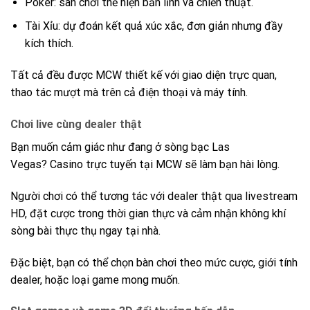
Poker: sân chơi thể hiện bản lĩnh và chiến thuật.
Tài Xỉu: dự đoán kết quả xúc xắc, đơn giản nhưng đầy
kích thích.
Tất cả đều được MCW thiết kế với giao diện trực quan,
thao tác mượt mà trên cả điện thoại và máy tính.
Chơi live cùng dealer thật
Bạn muốn cảm giác như đang ở sòng bạc Las
Vegas? Casino trực tuyến tại MCW sẽ làm bạn hài lòng.
Người chơi có thể tương tác với dealer thật qua livestream
HD, đặt cược trong thời gian thực và cảm nhận không khí
sòng bài thực thụ ngay tại nhà.
Đặc biệt, bạn có thể chọn bàn chơi theo mức cược, giới tính
dealer, hoặc loại game mong muốn.