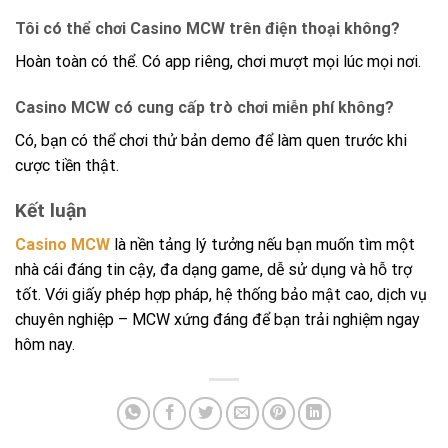
Tôi có thể chơi Casino MCW trên điện thoại không?
Hoàn toàn có thể. Có app riêng, chơi mượt mọi lúc mọi nơi.
Casino MCW có cung cấp trò chơi miễn phí không?
Có, bạn có thể chơi thử bản demo để làm quen trước khi
cược tiền thật.
Kết luận
Casino MCW
là nền tảng lý tưởng nếu bạn muốn tìm một
nhà cái đáng tin cậy, đa dạng game, dễ sử dụng và hỗ trợ
tốt. Với giấy phép hợp pháp, hệ thống bảo mật cao, dịch vụ
chuyên nghiệp – MCW xứng đáng để bạn trải nghiệm ngay
hôm nay.