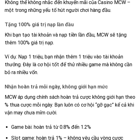
Không thể không nhắc đến khuyến mãi của Casino MCW –
một trong những yếu tố hút người chơi hàng đầu.
Tặng 100% giá trị nạp lần đầu
Khi bạn tạo tài khoản và nạp tiền lần đầu, MCW sẽ tặng
thêm 100% giá trị nạp.
Ví dụ: Nạp 1 triệu, bạn nhận thêm 1 triệu vào tài khoản
thưởng. Đây là cơ hội tốt để thử nhiều game mà không cần
bỏ ra nhiều vốn.
Nhận hoàn trả mỗi ngày, không giới hạn mức
MCW áp dụng chính sách hoàn trả cược không giới hạn theo
% thua cược mỗi ngày. Bạn luôn có cơ hội “gỡ gạc” kể cả khi
vận may chưa mỉm cười.
Game bài: hoàn trả từ 0.8% đến 1.2%
Slot game: hoàn trả 1% – không yêu cầu vòng cược