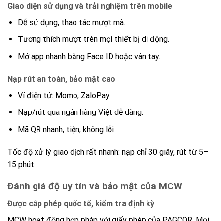
Giao diện sử dụng và trải nghiệm trên mobile
Dễ sử dụng, thao tác mượt mà.
Tương thích mượt trên mọi thiết bị di động.
Mở app nhanh bằng Face ID hoặc vân tay.
Nạp rút an toàn, bảo mật cao
Ví điện tử: Momo, ZaloPay
Nạp/rút qua ngân hàng Việt dễ dàng.
Mã QR nhanh, tiện, không lỗi
Tốc độ xử lý giao dịch rất nhanh: nạp chỉ 30 giây, rút từ 5–
15 phút.
Đánh giá độ uy tín và bảo mật của MCW
Được cấp phép quốc tế, kiểm tra định kỳ
MCW hoạt động hợp pháp với giấy phép của PAGCOR. Mọi