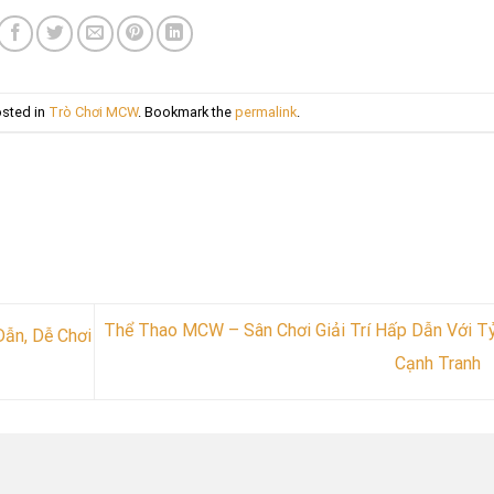
osted in
Trò Chơi MCW
. Bookmark the
permalink
.
Thể Thao MCW – Sân Chơi Giải Trí Hấp Dẫn Với T
ẫn, Dễ Chơi
Cạnh Tranh