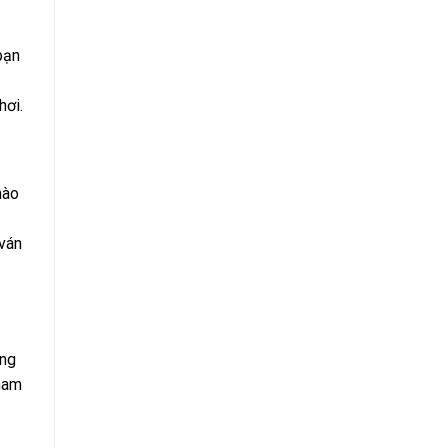
bạn
hơi.
nào
 ván
ạng
Tham