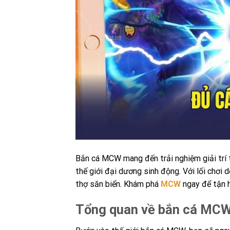
Bắn cá MCW mang đến trải nghiệm giải trí 
thế giới đại dương sinh động. Với lối chơi
thợ săn biển. Khám phá
MCW
ngay để tận 
Tổng quan về bắn cá MC