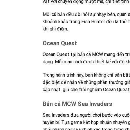
vật với chuyển động mượt mà, chi tiết tinh 
Mỗi cú bắn đều đòi hỏi sự nhạy bén, quan sá
khoảnh khắc trong Fish Hunter đều là thử 
khi ghi điểm.
Ocean Quest
Ocean Quest tại bắn cá MCW mang đến trải
dạng. Mỗi màn chơi được thiết kế với độ khó
Trong hành trình này, bạn không chỉ săn bắ
đặc biệt để nhận về những phần thưởng giá 
cập nhật, giữ cho trải nghiệm Ocean Quest 
Bắn cá MCW Sea Invaders
Sea Invaders đưa người chơi bước vào cuộc
huyền bí. Tựa game kết hợp nhuần nhuyễn g
phải nhanh nhạy và chính xác trong từng k